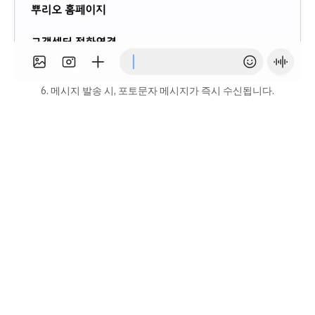
6. 메시지 발송 시, 포토문자 메시지가 즉시 수신됩니다.