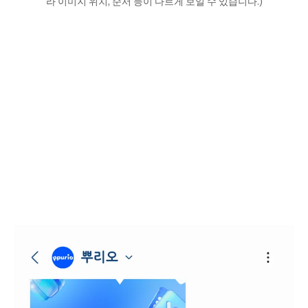
라 이미지 위치, 순서 등이 다르게 보일 수 있습니다.)