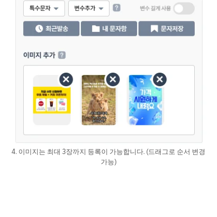
4. 이미지는 최대 3장까지 등록이 가능합니다. (드래그로 순서 변경
가능)