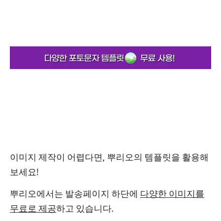
이미지 제작이 어렵다면,
뿌리오의 템플릿
을 활용해
보세요!
뿌리오에서는 발송페이지 하단에
다양한 이미지를
무료로 제공
하고 있습니다.