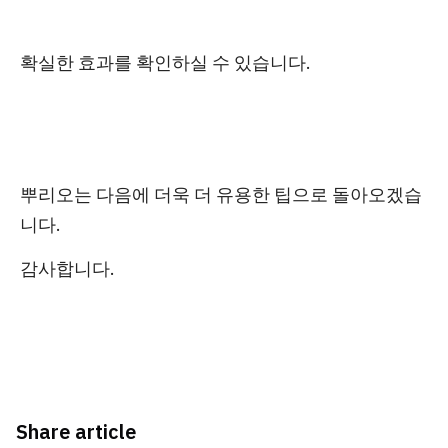
확실한 효과를 확인하실 수 있습니다.
뿌리오는 다음에 더욱 더 유용한 팁으로 돌아오겠습
니다.
감사합니다.
Share article