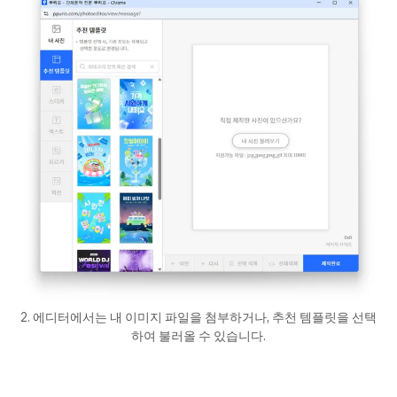
2. 에디터에서는 내 이미지 파일을 첨부하거나, 추천 템플릿을 선택
하여 불러올 수 있습니다.