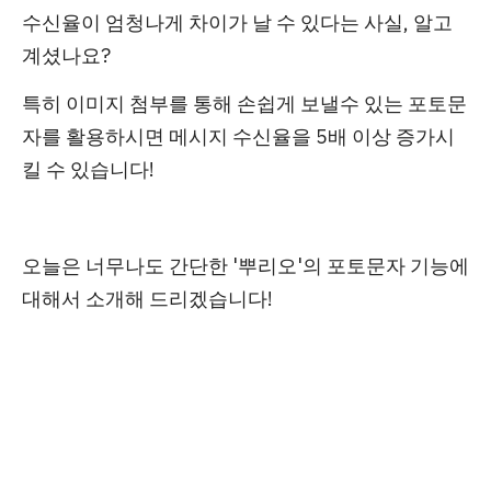
수신율이 엄청나게 차이가 날 수 있다는 사실, 알고
계셨나요?
특히 이미지 첨부를 통해 손쉽게 보낼수 있는
포토문
자
를 활용하시면 메시지 수신율을
5배 이상
증가시
킬 수 있습니다!
오늘은 너무나도 간단한
'뿌리오'의 포토문자 기능
에
대해서 소개해 드리겠습니다!