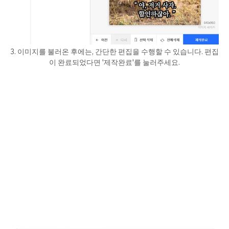
3. 이미지를 불러온 후에는, 간단한 편집을 수행할 수 있습니다. 편집
이 완료되었다면 '제작완료'를 눌러주세요.