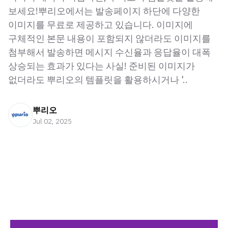
보세요!뿌리오에서는 발송페이지 하단에 다양한
이미지를 무료로 제공하고 있습니다. 이미지에
구체적인 본문 내용이 포함되지 않더라도 이미지를
첨부해서 발송하면 메시지 수신율과 응답율이 대폭
상승되는 효과가 있다는 사실! 준비된 이미지가
없더라도 뿌리오의 템플릿을 활용하시거나 '..
뿌리오
Jul 02, 2025