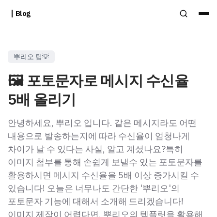
Blog
뿌리오 팁💡
🖼️ 포토문자로 메시지 수신율
5배 올리기
안녕하세요, 뿌리오 입니다. 같은 메시지라도 어떤
내용으로 발송하는지에 따라 수신율이 엄청나게
차이가 날 수 있다는 사실, 알고 계셨나요?특히
이미지 첨부를 통해 손쉽게 보낼수 있는 포토문자를
활용하시면 메시지 수신율을 5배 이상 증가시킬 수
있습니다! 오늘은 너무나도 간단한 '뿌리오'의
포토문자 기능에 대해서 소개해 드리겠습니다!
이미지 제작이 어렵다면, 뿌리오의 템플릿을 활용해