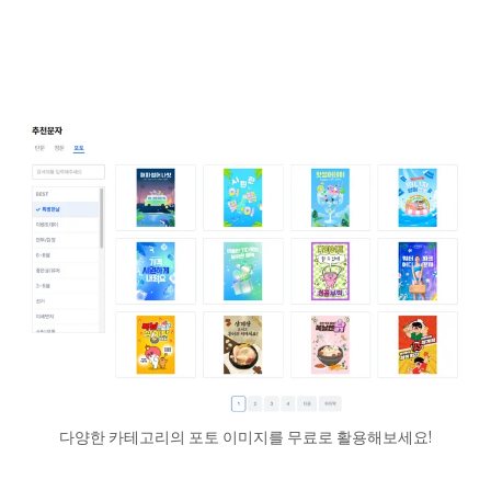
다양한 카테고리의 포토 이미지를 무료로 활용해보세요!