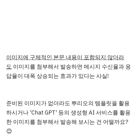
이미지에 구체적인 본문 내용이 포함되지 않더라
도
이미지를 첨부해서 발송하면
메시지 수신율과 응
답율이 대폭 상승
되는 효과가 있다는 사실!
준비된 이미지가 없더라도
뿌리오의 템플릿을 활용
하시거나
'Chat GPT' 등의 생성형 AI 서비스를 활용
한 이미지를 첨부해서 발송해 보시는 건 어떨까요?
😊