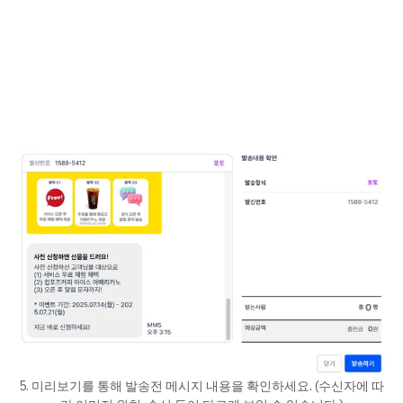
5. 미리보기를 통해 발송전 메시지 내용을 확인하세요. (수신자에 따