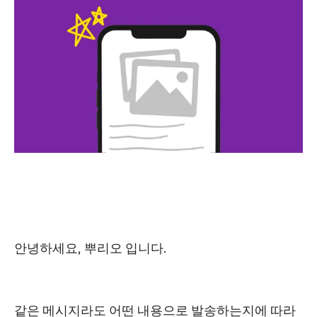
안녕하세요, 뿌리오 입니다.
같은 메시지라도 어떤 내용으로 발송하는지에 따라