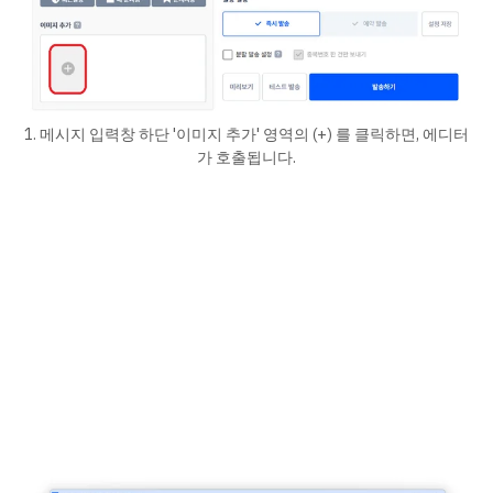
1. 메시지 입력창 하단 '이미지 추가' 영역의 (+) 를 클릭하면, 에디터
가 호출됩니다.