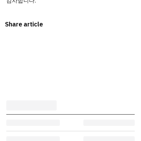
감사합니다.
Share article