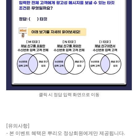
클릭 시 정답 입력 화면으로 이동
[유의사항]
- 본 이벤트 혜택은 뿌리오 정상회원에게만 제공됩니다.