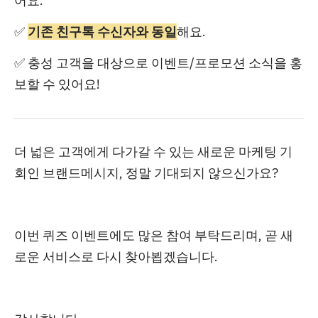
어요.
✅
기존 친구톡 수신자와 동일
해요.
✅ 충성 고객을 대상으로 이벤트/프로모션 소식을 홍
보할 수 있어요!
더 넓은 고객에게 다가갈 수 있는 새로운 마케팅 기
회인 브랜드메시지, 정말 기대되지 않으신가요?
이번 퀴즈 이벤트에도 많은 참여 부탁드리며, 곧 새
로운 서비스로 다시 찾아뵙겠습니다.