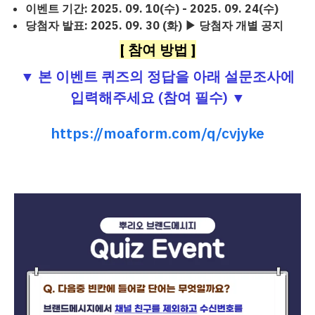
이벤트 기간: 2025. 09. 10(수) - 2025. 09. 24(수)
당첨자 발표: 2025. 09. 30 (화) ▶ 당첨자 개별 공지
[ 참여 방법 ]
▼
본 이벤트 퀴즈의 정답을 아래 설문조사에
입력해주세요 (참여 필수)
▼
https://moaform.com/q/cvjyke