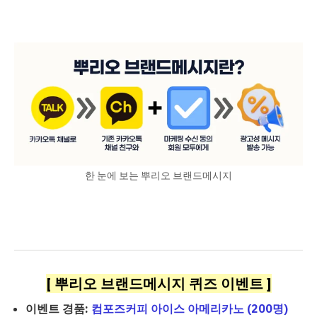
한 눈에 보는 뿌리오 브랜드메시지
[ 뿌리오 브랜드메시지 퀴즈 이벤트 ]
이벤트 경품:
컴포즈커피 아이스 아메리카노 (200명)