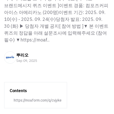
브랜드메시지 퀴즈 이벤트 ]이벤트 경품: 컴포즈커피
아이스 아메리카노 (200명)이벤트 기간: 2025. 09.
10(수) - 2025. 09. 24(수)당첨자 발표: 2025. 09.
30 (화) ▶ 당첨자 개별 공지[ 참여 방법 ]▼ 본 이벤트
퀴즈의 정답을 아래 설문조사에 입력해주세요 (참여
필수) ▼https://moaf..
뿌리오
Sep 09, 2025
Contents
https://moaform.com/q/cvjyke