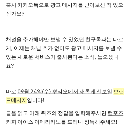
혹시 카카오톡으로 광고 메시지를 받아보신 적 있으
신가요?
채널을 추가해야만 보낼 수 있었던 친구톡과는 다르
게, 이제는
채널 추가 없이도 광고 메시지를 보낼 수
있는 새로운 서비스
가 출시된다는 소식, 들으셨나
요?
바로
09월 24일(수) 뿌리오에서 새롭게 선보일
브랜
드메시지
입니다!
글을 읽고
아래 퀴즈의 정답을 입력해주시면
컴포즈
커피 아이스 아메리카노
를 드리니 정독해주세요!