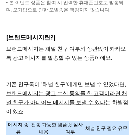
- 본 이벤트 상품은 참여 시 입력한 휴대폰번호로 발송되
며, 오기입으로 인한 오발송은 책임지지 않습니다.
[브랜드메시지란?]
브랜드메시지는
채널 친구 여부와 상관없이 카카오
톡 광고 메시지를 발송할 수 있는 상품
이에요.
기존 친구톡이 '채널 친구'에게만 보낼 수 있었다면,
브랜드메시지는 광고 수신 동의를 한 고객이라면 채
널 친구가 아니어도 메시지를 보낼 수 있다
는 차별점
이 있죠.
메시지 종
전송 가능한
템플릿 심사
채널 친구 필요 유무
류
내용
여부