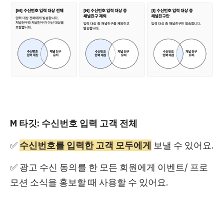
M 타깃: 수신번호 입력 고객 전체
✅
수신번호를 입력한 고객 모두에게
보낼 수 있어요.
✅ 광고 수신 동의를 한 모든 회원에게 이벤트/ 프로
모션 소식을 홍보할 때 사용할 수 있어요.