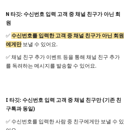
N 타깃: 수신번호 입력 고객 중 채널 친구가 아닌 회
원
✅
수신번호를 입력한 고객 중 채널 친구가 아닌 회원
에게만
보낼 수 있어요.
✅ 채널 친구 추가 이벤트 등을 통해 채널 친구 추가
를 독려하는 메시지를 발송할 수 있어요.
I 타깃: 수신번호 입력 고객 중 채널 친구만 (기존 친
구톡과 동일)
✅ 수신번호를 입력한 사람 중 친구에게만 보낼 수 있