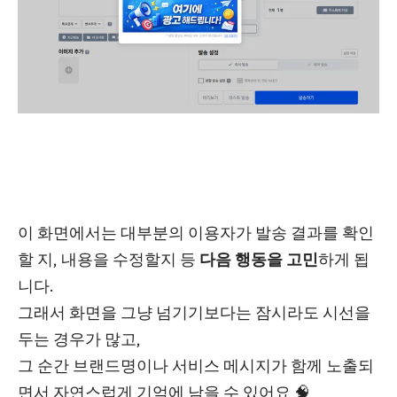
이 화면에서는 대부분의 이용자가 발송 결과를 확인
할 지, 내용을 수정할지 등
다음 행동을 고민
하게 됩
니다.
그래서 화면을 그냥 넘기기보다는 잠시라도 시선을
두는 경우가 많고,
그 순간 브랜드명이나 서비스 메시지가 함께 노출되
면서 자연스럽게 기억에 남을 수 있어요 🧠