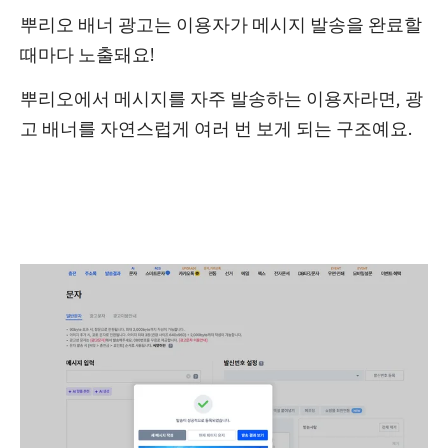
뿌리오 배너 광고는 이용자가 메시지 발송을 완료할
때마다 노출돼요!
뿌리오에서 메시지를 자주 발송하는 이용자라면, 광
고 배너를 자연스럽게 여러 번 보게 되는 구조예요.