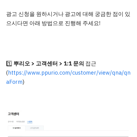
광고 신청을 원하시거나 광고에 대해 궁금한 점이 있
으시다면 아래 방법으로 진행해 주세요!
1️⃣
뿌리오 > 고객센터 > 1:1 문의
접근
(
https://www.ppurio.com/customer/view/qna/qn
aForm
)