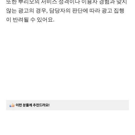
또한 뿌리오의 서비스 성격이나 이용자 경험과 맞지
않는 광고의 경우,
담당자의 판단에 따라 광고 집행
이 반려될 수 있어요.