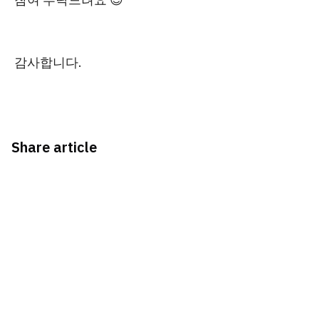
감사합니다.
Share article