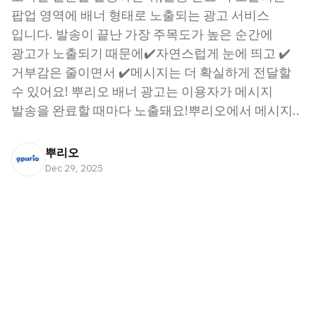
팝업 영역에 배너 형태로 노출되는 광고 서비스
입니다. 발송이 끝난 가장 주목도가 높은 순간에
광고가 노출되기 때문에✔️자연스럽게 눈에 띄고 ✔️
거부감은 줄이면서 ✔️메시지는 더 확실하게 전달할
수 있어요! 뿌리오 배너 광고는 이용자가 메시지
발송을 완료할 때마다 노출돼요!뿌리오에서 메시지..
뿌리오
Dec 29, 2025