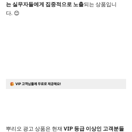
는 실무자들에게
집중적으로 노출
되는 상품입니
다.
😊
뿌리오 광고 상품은 현재
VIP 등급 이상인 고객분들