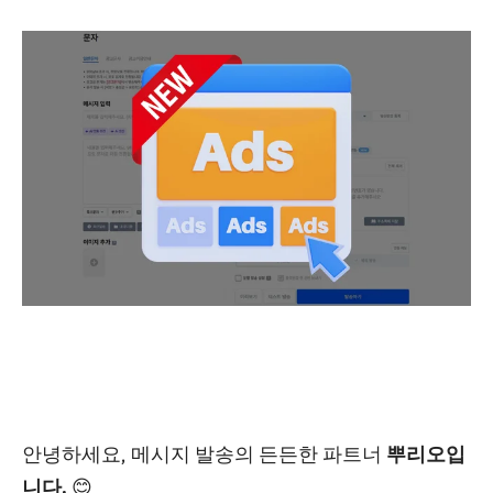
안녕하세요, 메시지 발송의 든든한 파트너
뿌리오입
니다.
😊