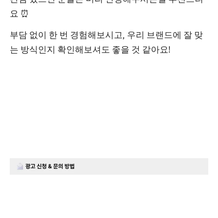
요 ⏰
부담 없이 한 번 경험해보시고, 우리 브랜드에 잘 맞
는 방식인지 확인해보셔도 좋을 것 같아요!