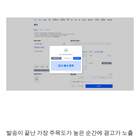
발송이 끝난 가장 주목도가 높은 순간에 광고가 노출