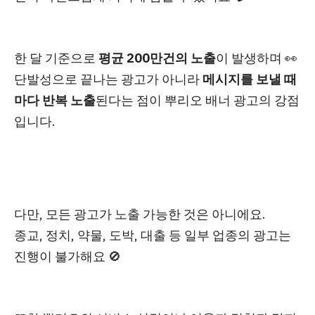
한 달 기준으로
평균 200만건
의 노출
이 발생하며 👀
단발성으로 끝나는 광고가 아니라
메시지를 보낼 때
마다 반복 노출
된다는 점이 뿌리오 배너 광고의 강점
입니다.
다만, 모든 광고가 노출 가능한 것은 아니에요.
종교, 정치, 약물, 도박, 대출 등 일부 업종의 광고는
진행이 불가해요 🚫