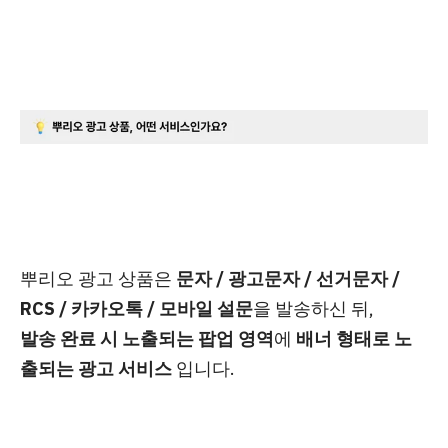
뿌리오 광고 상품은
문자 / 광고문자 / 선거문자 /
RCS / 카카오톡 / 모바일 설문
을 발송하신 뒤,
발송 완료 시 노출되는 팝업 영역
에
배너 형태로 노
출되는 광고 서비스
입니다.