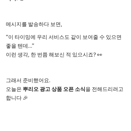
메시지를 발송하다 보면,
“이 타이밍에 우리 서비스도 같이 보여줄 수 있으면
좋을 텐데…”
이런 생각, 한 번쯤 해보신 적 있으시죠? 👀
그래서 준비했어요.
오늘은
뿌리오 광고 상품 오픈 소식
을 전해드리려고
합니다 🎉