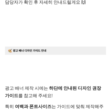
담당자가 확인 후 자세히 안내드릴게요 🙌
광고 배너 제작 시에는
하단에 안내된 디자인 권장
가이드
를 참고해 주세요!
특히
여백과 폰트사이즈
는 가이드에 맞춰 제작해주