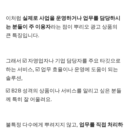
이처럼
실제로 사업을 운영하거나 업무를 담당하시
는 분들이 주 이용자
라는 점이 뿌리오 광고 상품의
큰 특징입니다.
그래서 ☑️
자영업자나 기업 담당자를 주요 타깃으로
하는 서비스,
☑️
업무 효율이나 운영에 도움이 되는
솔루션,
☑️
B2B 성격의 상품이나 서비스를 알리고 싶은 분들
께 특히 잘 어울려요.
불특정 다수에게 뿌려지지 않고,
업무를 직접 처리하