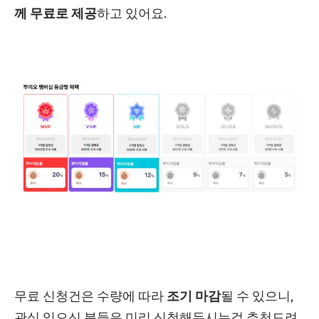
께 무료로 제공
하고 있어요.
무료 신청건은 수량에 따라
조기 마감
될 수 있으니,
관심 있으신 분들은 미리 신청해두시는걸 추천드려