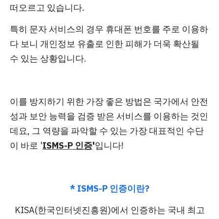
떠오르고 있습니다.
특히 문자 서비스의 경우 휴대폰 번호를 주로 이용하
다 보니
개인정보 유출로 인한 피해가 더욱 확산
될
수 있는 상황입니다.
이를 방지하기 위한 가장 좋은 방법은
국가에서 안전
성과 보안 능력을 검증 받은 서비스를 이용하는 것
인
데요, 그 역량을 파악할 수 있는 가장 대표적인 수단
이 바로 '
ISMS-P 인증
'
입니다!
* ISMS-P 인증이란?
KISA(한국인터넷진흥원)에서 인증하는
국내 최고