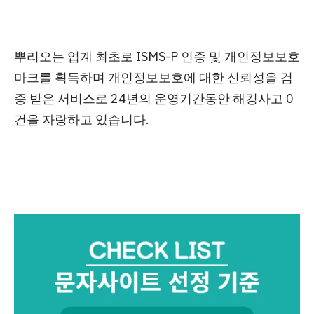
뿌리오는 업계 최초로 ISMS-P 인증 및 개인정보보호
마크를 획득
하며 개인정보보호에 대한 신뢰성을 검
증 받은 서비스로
24년의 운영기간동안 해킹사고 0
건
을 자랑하고 있습니다.