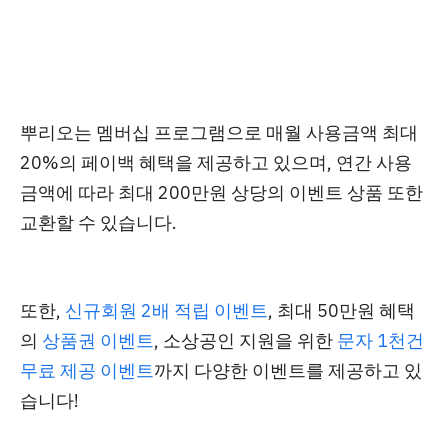
뿌리오는
멤버십 프로그램으로 매월
사용금액 최대
20%의 페이백 혜택을 제공
하고 있으며, 연간 사용
금액에 따라
최대 200만원 상당의 이벤트 상품 또한
교환
할 수 있습니다.
또한,
신규회원 2배 적립 이벤트
, 최대 50만원 혜택
의
상품권 이벤트
, 소상공인 지원을 위한
문자 1천건
무료 제공 이벤트
까지 다양한 이벤트를 제공하고 있
습니다!