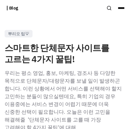
Blog
뿌리오 팁💡
스마트한 단체문자 사이트를
고르는 4가지 꿀팁!
우리는 평소 영업, 홍보, 마케팅, 경조사 등 다양한
목적으로 단체문자/대량문자를 보낼 일이 발생하곤
합니다. 이런 상황에서 어떤 서비스를 선택해야 할지
고민하는 분들이 많으실텐데요, 특히 기업의 경우
이용중에는 서비스 변경이 어렵기 때문에 더욱
신중한 선택이 필요합니다. 오늘은 이런 고민을
해결해줄 '단체문자 사이트를 고를 때 가장
고려해야 할 4가지 꿀팁'에 대해