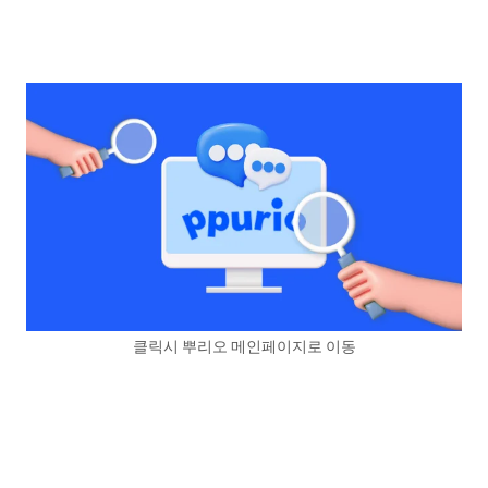
클릭시 뿌리오 메인페이지로 이동