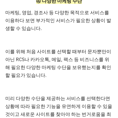
④ 다양한 마케팅 수단
마케팅, 영업, 경조사 등 다양한 목적으로 서비스를
이용하다 보면 부가적인 서비스가 필요한 상황이 발
생할 수 있습니다.
이를 위해 처음 사이트를 선택할 때부터 문자뿐만이
아닌
RCS나 카카오톡, 메일, 팩스 등 비즈니스를 위
해 필요한 다양한 마케팅 수단을 보유했는지를 확인
할 필요가 있습니다.
미리 다양한 수단을 제공하는 서비스를 선택한다면
상황에 따라 필요한 기능을 유연하게 이용할 수 있을
것이고
새로운 사이트를 찾아야 하는 번거로움을 최