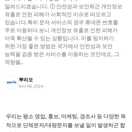
알려드리겠습니다. ① 안전성과 보안최근 개인정보
유출로 인한 피해가 사회적인 이슈로 떠오르고
있습니다.특히 문자 서비스의 경우 휴대폰 번호를
주로 이용하다 보니 개인정보 유출로 인한 피해가
더욱 확산될 수 있는 상황입니다. 이를 방지하기
위한 가장 좋은 방법은 국가에서 안전성과 보안
능력을 검증 받은 서비스를 이용하는 것인데요, 그
역량을..
뿌리오
Nov 08, 2024
우리는 평소
영업, 홍보, 마케팅, 경조사
등 다양한 목
적으로
단체문자/대량문자
를 보낼 일이 발생하곤 합