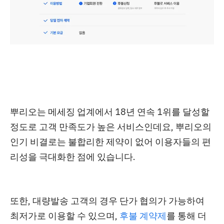
뿌리오는 메세징 업계에서 18년 연속 1위를 달성할
정도로 고객 만족도가 높은 서비스인데요
,
뿌리오의
인기 비결로는 불합리한 제약이 없어 이용자들의 편
리성을 극대화한 점에 있습니다.
또한,
대량발송 고객의 경우 단가 협의가 가능
하여
최저가로 이용할 수 있으며,
후불 계약제
를 통해 더