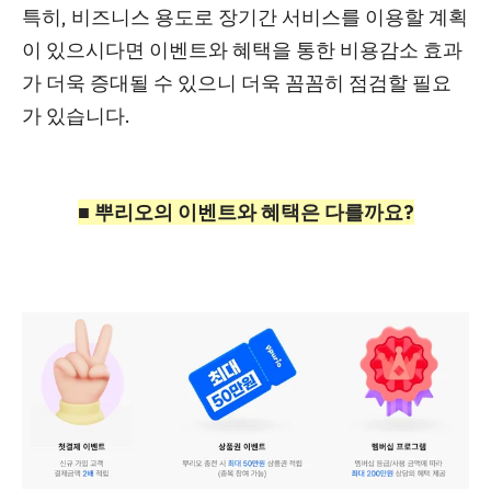
특히,
비즈니스 용도로 장기간 서비스를 이용할 계획
이 있으시다면 이벤트와 혜택을 통한 비용감소 효과
가 더욱 증대
될 수 있으니 더욱 꼼꼼히 점검할 필요
가 있습니다.
■
뿌리오의 이벤트와 혜택은 다를까요?