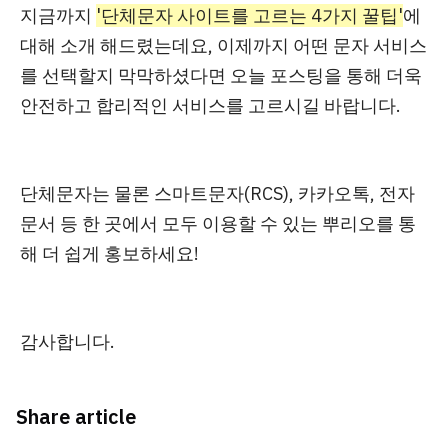
지금까지
'단체문자 사이트를 고르는 4가지 꿀팁'
에
대해 소개 해드렸는데요, 이제까지 어떤 문자 서비스
를 선택할지 막막하셨다면 오늘 포스팅을 통해 더욱
안전하고 합리적인 서비스를 고르시길 바랍니다.
단체문자는 물론 스마트문자(RCS), 카카오톡, 전자
문서 등 한 곳에서 모두 이용할 수 있는 뿌리오를 통
해 더 쉽게 홍보하세요!
감사합니다.
Share article