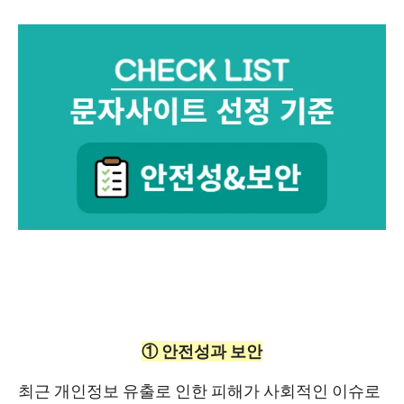
① 안전성과 보안
최근
개인정보 유출로 인한 피해
가 사회적인 이슈로