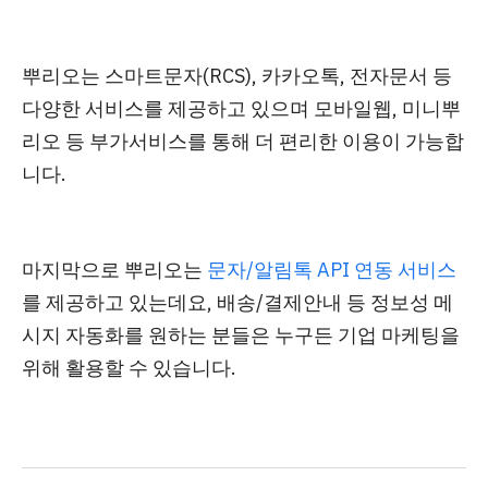
뿌리오는
스마트문자(RCS), 카카오톡, 전자문서
등
다양한 서비스를 제공하고 있으며
모바일웹, 미니뿌
리오 등 부가서비스
를 통해 더 편리한 이용이 가능합
니다.
마지막으로 뿌리오는
문자/알림톡 API 연동 서비스
를 제공
하고 있는데요
,
배송/결제안내 등 정보성 메
시지 자동화를 원하는 분들은
누구든 기업 마케팅을
위해 활용할 수 있습니다.