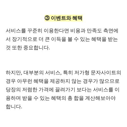
③
이벤트와
혜택
서비스를 꾸준히 이용한다면
비용과 만족도 측면에
서 장기적으로 더 큰 이득
을 볼 수 있는 혜택을 받는
것 또한 중요합니다.
하지만, 대부분의 서비스, 특히
저가형 문자사이트의
경우 아무런 혜택을 제공하지 않는 경우가 많으므로
당장의 저렴한 가격에 끌려가기 보다는
서비스를 이
용하며 받을 수 있는 혜택의 총 합을 계산
해보아야
합니다.