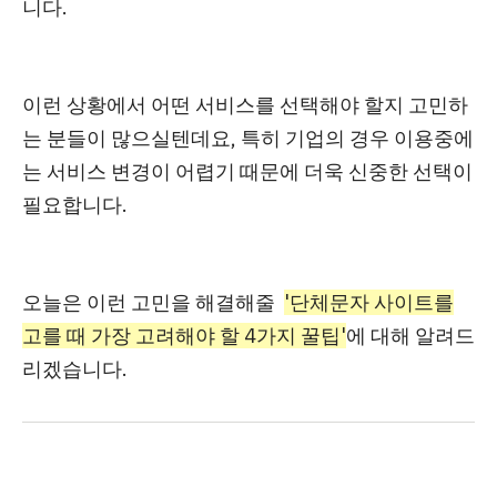
니다.
이런 상황에서 어떤 서비스를 선택해야 할지 고민하
는 분들이 많으실텐데요, 특히
기업의 경우 이용중에
는 서비스 변경이 어렵기 때문에
더욱 신중한 선택이
필요합니다.
오늘은 이런 고민을 해결해줄
'단체문자 사이트를
고를 때 가장 고려해야 할 4가지 꿀팁'
에 대해 알려드
리겠습니다.