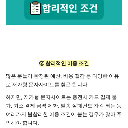
② 합리적인 이용 조건
많은 분들이 한정된 예산, 비용 절감 등 다양한 이유
로 저가형 문자사이트를 찾곤 합니다.
하지만, 저가형 문자사이트는
충전시 카드 결제 불
가, 최소 결제 금액 제한, 발송 실패건도 차감
되는 등
여러가지
불합리한 이용 조건이 붙는 경우가 많아 주
의
해야 합니다.