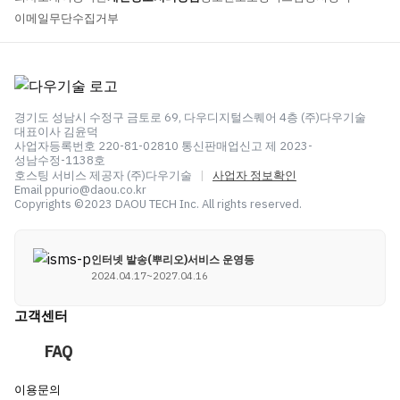
이메일무단수집거부
경기도 성남시 수정구 금토로 69, 다우디지털스퀘어 4층 (주)다우기술
대표이사 김윤덕
사업자등록번호 220-81-02810 통신판매업신고 제 2023-
성남수정-1138호
호스팅 서비스 제공자 (주)다우기술
|
사업자 정보확인
Email ppurio@daou.co.kr
Copyrights ©2023 DAOU TECH Inc. All rights reserved.
인터넷 발송(뿌리오)서비스 운영등
2024.04.17~2027.04.16
고객센터
FAQ
이용문의