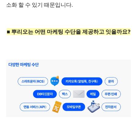
소화 할 수 있기 때문
입니다.
■
뿌리오는 어떤 마케팅 수단을 제공하고 잇을까요?