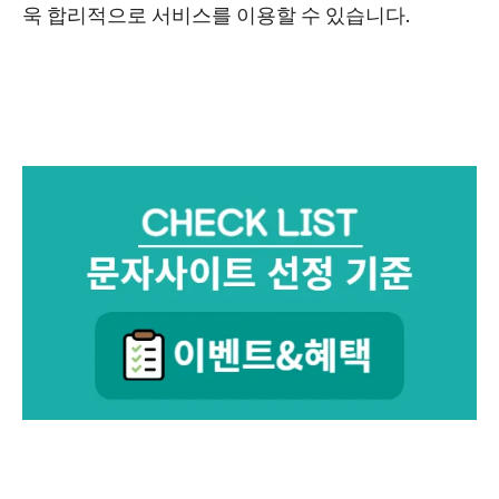
욱 합리적으로 서비스를 이용할 수 있습니다.