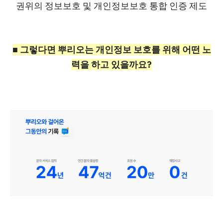
권위의 정보보호 및 개인정보보호 통합 인증 제도
■ 그렇다면 뿌리오는 개인정보 보호를 위해 어떤 노
력을 하고 있을까요?