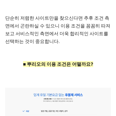
단순히 저렴한 사이트만을 찾으신다면 추후
조건 측
면에서 곤란
하실 수 있으
니
이용 조건을 꼼꼼히 따져
보고
서비스적인 측면에서 더욱 합리적인 사이트를
선택하는 것이 중요
합니다.
■
뿌리오의 이용 조건은 어떨까요?