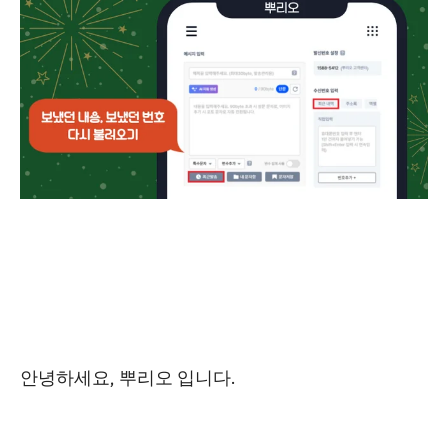
안녕하세요, 뿌리오 입니다.