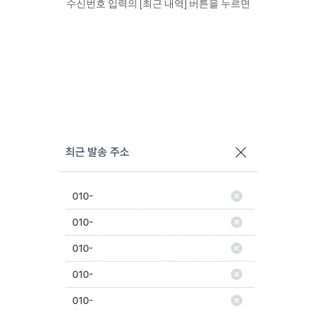
수신번호 입력의 [최근 내역] 버튼을 누르면