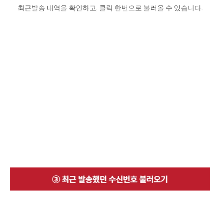
최근발송 내역을 확인하고, 클릭 한번으로 불러올 수 있습니다.