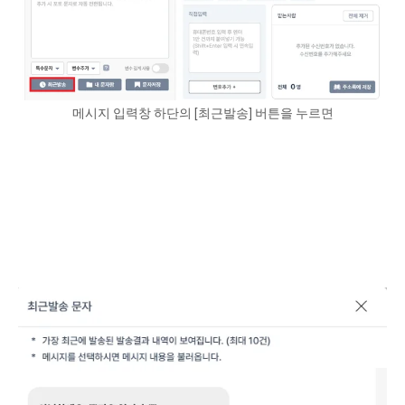
메시지 입력창 하단의 [최근발송] 버튼을 누르면