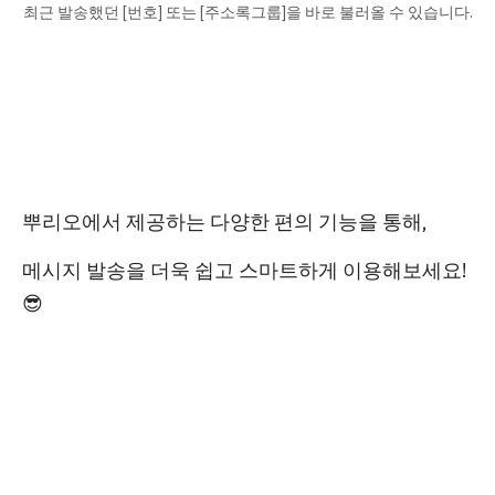
최근 발송했던 [번호] 또는 [주소록그룹]을 바로 불러올 수 있습니다.
뿌리오에서 제공하는 다양한 편의 기능을 통해,
메시지 발송을 더욱 쉽고 스마트하게 이용해보세요!
😎