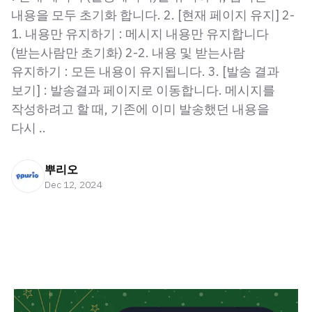
내용을 모두 초기화 합니다. 2. [현재 페이지 유지] 2-
1. 내용만 유지하기 : 메시지 내용만 유지합니다
(받는사람만 초기화) 2-2. 내용 및 받는사람
유지하기 : 모든 내용이 유지됩니다. 3. [발송 결과
보기] : 발송결과 페이지로 이동합니다. 메시지를
작성하려고 할 때, 기존에 이미 발송했던 내용을
다시 ..
뿌리오
Dec 12, 2024