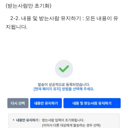
(받는사람만 초기화)
2-2. 내용 및 받는사람 유지하기 : 모든 내용이 유
지됩니다.