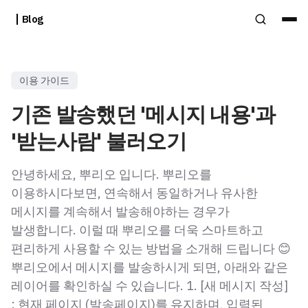
Blog
이용 가이드
기존 발송했던 '메시지 내용'과
'받는사람' 불러오기
안녕하세요, 뿌리오 입니다. 뿌리오를
이용하시다보면, 연속해서 동일하거나 유사한
메시지를 계속해서 발송해야하는 경우가
발생합니다. 이럴 때 뿌리오를 더욱 스마트하고
편리하게 사용할 수 있는 방법을 소개해 드립니다 😊
뿌리오에서 메시지를 발송하시게 되면, 아래와 같은
레이어를 확인하실 수 있습니다. 1. [새 메시지 작성]
: 현재 페이지 (발송페이지)를 유지하며, 입력된