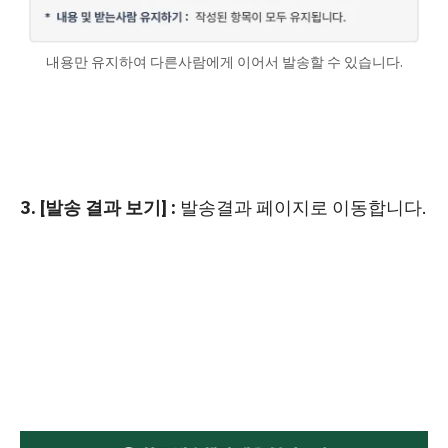
내용만 유지하여 다른사람에게 이어서 발송할 수 있습니다.
3.
[발송 결과 보기] :
발송결과 페이지로 이동합니다.