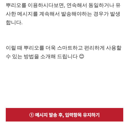
뿌리오를 이용하시다보면, 연속해서 동일하거나 유
사한 메시지를 계속해서 발송해야하는 경우가 발생
합니다.
이럴 때 뿌리오를 더욱 스마트하고 편리하게 사용할
수 있는 방법을 소개해 드립니다 😊