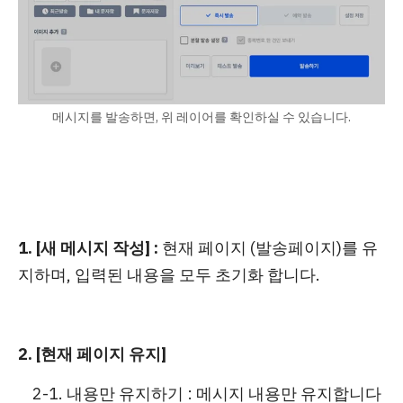
메시지를 발송하면, 위 레이어를 확인하실 수 있습니다.
1.
[새 메시지 작성] :
현재 페이지 (발송페이지)를 유
지하며, 입력된 내용을 모두 초기화 합니다.
2.
[현재 페이지 유지]
2-1. 내용만 유지하기 : 메시지 내용만 유지합니다