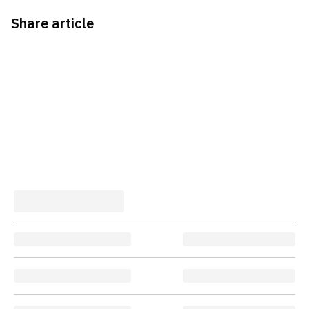
Share article