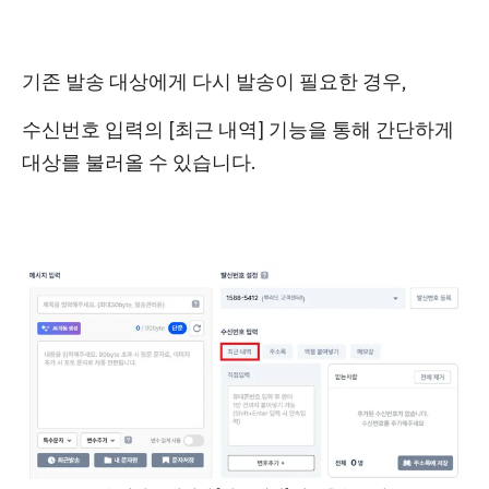
기존 발송 대상에게 다시 발송이 필요한 경우,
수신번호 입력의 [최근 내역] 기능을 통해 간단하게
대상를 불러올 수 있습니다.