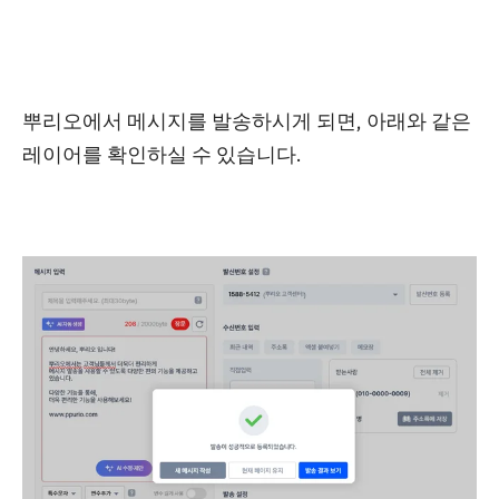
뿌리오에서 메시지를 발송하시게 되면, 아래와 같은
레이어를 확인하실 수 있습니다.