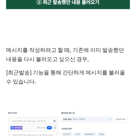
메시지를 작성하려고 할 때, 기존에 이미 발송했던
내용을 다시 불러오고 싶으신 경우,
[최근발송] 기능을 통해 간단하게 메시지를 불러올
수 있습니다.