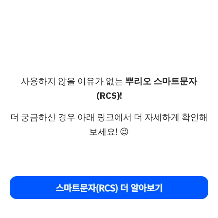
사용하지 않을 이유가 없는
뿌리오 스마트문자
(RCS)!
더 궁금하신 경우 아래 링크에서 더 자세하게 확인해
보세요! 😉