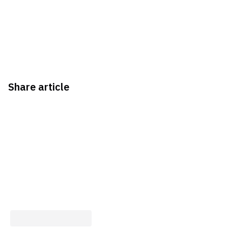
Share article