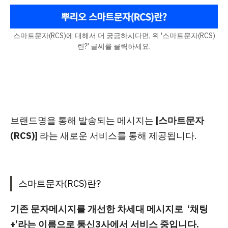
스마트문자(RCS)에 대해서 더 궁금하시다면, 위 '스마트문자(RCS)
란?' 글씨를 클릭하세요.
브랜드명을 통해 발송되는 메시지는
[스마트문자
(RCS)]
라는 새로운 서비스를 통해 제공됩니다.
스마트문자(RCS)란?
기존 문자메시지를 개선한 차세대 메시지로 ‘채팅
+’라는 이름으로 통신3사에서 서비스 중입니다.