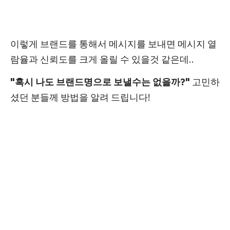
이렇게 브랜드를 통해서 메시지를 보내면 메시지 열
람율과 신뢰도를 크게 올릴 수 있을것 같은데..
"혹시 나도 브랜드명으로 보낼수는 없을까?"
고민하
셨던 분들께 방법을 알려 드립니다!