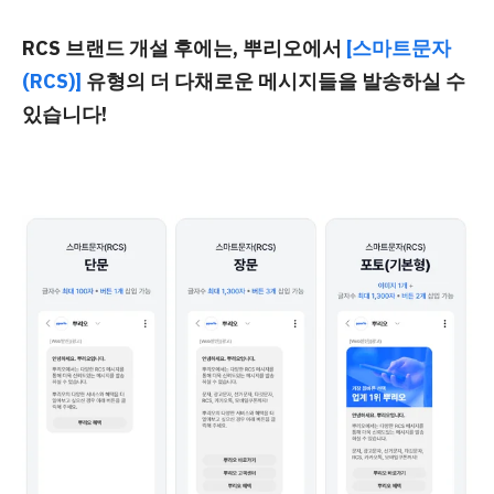
RCS 브랜드 개설 후에는,
뿌리오
에서
[스마트문자
(RCS)]
유형
의 더 다채로운 메시지들을 발송하실 수
있습니다!