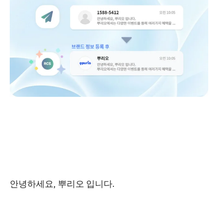
안녕하세요, 뿌리오 입니다.