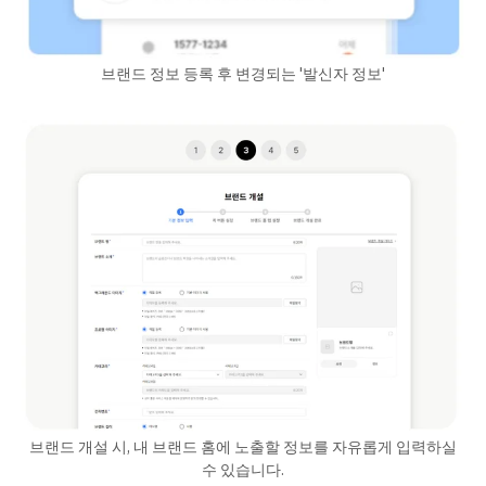
브랜드 정보 등록 후 변경되는 '발신자 정보'
브랜드 개설 시, 내 브랜드 홈에 노출할 정보를 자유롭게 입력하실
수 있습니다.