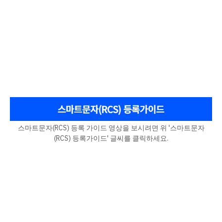
스마트문자(RCS) 등록 가이드 영상을 보시려면 위 '스마트문자
(RCS) 등록가이드' 글씨를 클릭하세요.