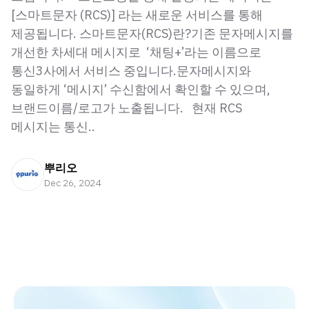
[스마트문자 (RCS)] 라는 새로운 서비스를 통해
제공됩니다. 스마트문자(RCS)란?기존 문자메시지를
개선한 차세대 메시지로 ‘채팅+’라는 이름으로
통신3사에서 서비스 중입니다.문자메시지와
동일하게 ‘메시지’ 수신함에서 확인할 수 있으며,
브랜드이름/로고가 노출됩니다. 현재 RCS
메시지는 통신..
뿌리오
Dec 26, 2024