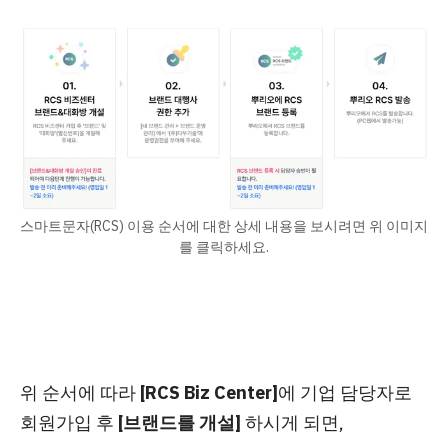
스마트문자(RCS) 이용 순서에 대한 상세 내용을 보시려면 위 이미지
를 클릭하세요.
위 순서에 따라
[RCS Biz Center]
에 기업 담당자로
회원가입 후
[브랜드를 개설]
하시게 되면,