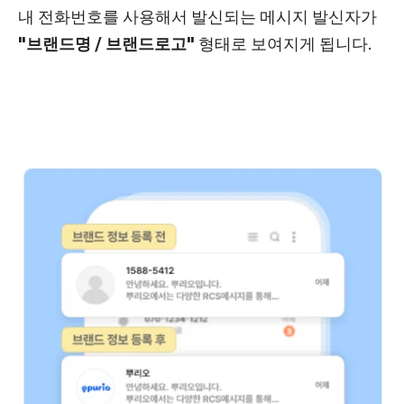
내 전화번호를 사용해서 발신되는 메시지 발신자가
"브랜드명 / 브랜드로고
"
형태로 보여지게 됩니다.