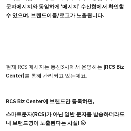
문자메시지와 동일하게 ‘메시지’ 수신함에서 확인할
수 있으며, 브랜드이름/로고가 노출됩니다.
현재 RCS 메시지는 통신3사에서 운영하는
[RCS Biz
Center]
를 통해 관리되고 있는데요.
RCS Biz Center에
브랜드만 등록
하면,
스마트문자(RCS)가 아닌
일반 문자를 발송하더라
도
내
브랜드명이 노출
된다는 사실! 😮