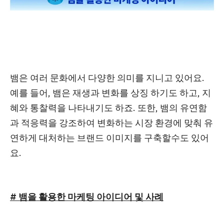
뱀은 여러 문화에서 다양한 의미를 지니고 있어요.
예를 들어, 뱀은 재생과 변화를 상징 하기도 하고, 지
혜와 통찰력을 나타내기도 하죠. 또한, 뱀의 유연함
과 적응력을 강조하여 변화하는 시장 환경에 맞춰 유
연하게 대처하는 브랜드 이미지를 구축할수도 있어
요.
# 뱀을 활용한 마케팅 아이디어 및 사례