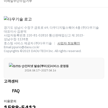
이메일무단수집거부
경기도 성남시 수정구 금토로 69, 다우디지털스퀘어 4층 (주)다우기술
대표이사 김윤덕
사업자등록번호 220-81-02810 통신판매업신고 제 2023-
성남수정-1138호
호스팅 서비스 제공자 (주)다우기술
|
사업자 정보확인
Email ppurio@daou.co.kr
Copyrights ©2023 DAOU TECH Inc. All rights reserved.
인터넷 발송(뿌리오)서비스 운영등
2024.04.17~2027.04.16
고객센터
FAQ
이용문의
1588-5412