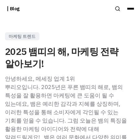
Blog
마케팅 트렌드
2025 뱀띠의 해, 마케팅 전략
알아보기!
안녕하세요, 메세징 업계 1위
뿌리오입니다. 2025년은 푸른 뱀띠의 해로, 뱀의
특성을 잘 활용하면 마케팅에 큰 도움이 될 수
있는데요, 뱀은 예리한 감각과 지혜를 상징하며,
이러한 특성을 통해 소비자에게 각인될 수 있는
기회를 얻을 수 있습니다. 그럼 오늘은 뱀의 특징을
활용한 마케팅 아이디어와 전략에 대해
알려드릴게요! 뱀은 여러 문화에서 다양한 의미를