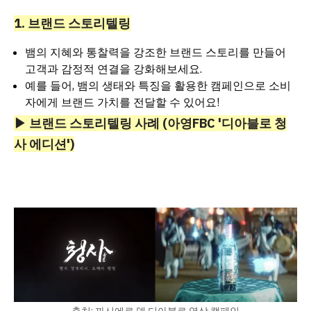
1. 브랜드 스토리텔링
뱀의 지혜와 통찰력을 강조한 브랜드 스토리를 만들어
고객과 감정적 연결을 강화해보세요.
예를 들어, 뱀의 생태와 특징을 활용한 캠페인으로 소비
자에게 브랜드 가치를 전달할 수 있어요!
▶ 브랜드 스토리텔링 사례 (아영FBC '디아블로 청
사 에디션')