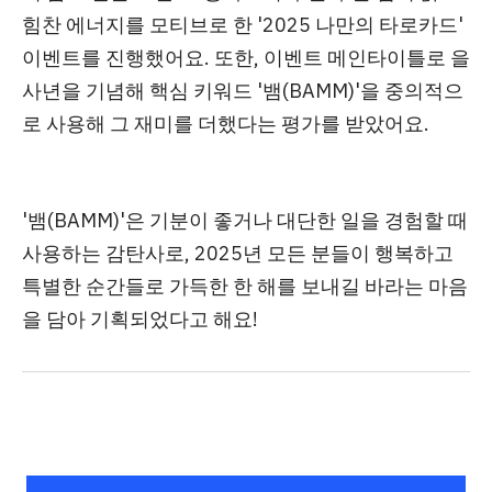
힘찬 에너지를 모티브로 한
'2025 나만의 타로카드'
이벤트
를 진행했어요. 또한, 이벤트 메인타이틀로 을
사년을 기념해
핵심 키워드 '뱀(BAMM)'을 중의적으
로 사용해 그 재미를 더했다는 평가
를 받았어요.
'뱀(BAMM)'은 기분이 좋거나 대단한 일을 경험할 때
사용하는 감탄사로, 2025년 모든 분들이 행복하고
특별한 순간들로 가득한 한 해를 보내길 바라는 마음
을 담아 기획되었다고 해요!