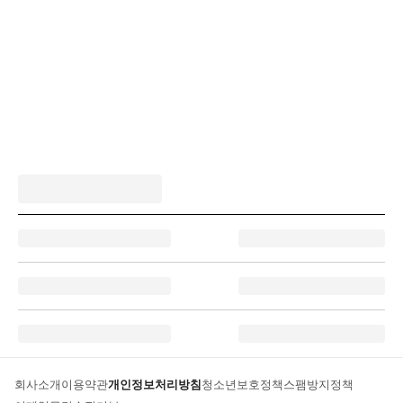
회사소개
이용약관
개인정보처리방침
청소년보호정책
스팸방지정책