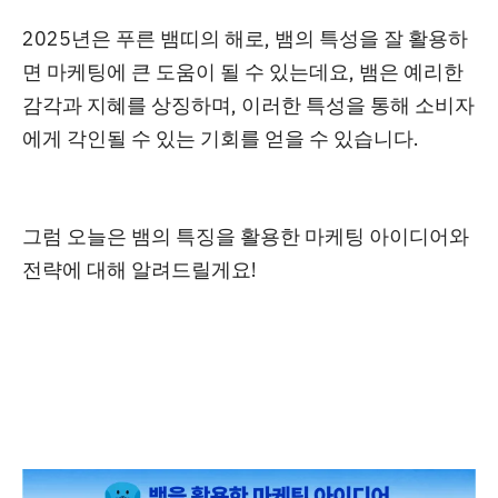
2025년은 푸른 뱀띠의 해로, 뱀의 특성을 잘 활용하
면 마케팅에 큰 도움
이 될 수 있는데요, 뱀은 예리한
감각과 지혜를 상징하며, 이러한 특성을 통해 소비자
에게 각인될 수 있는 기회를 얻을 수 있습니다.
그럼 오늘은
뱀의 특징을 활용한 마케팅 아이디어와
전략
에 대해 알려드릴게요!