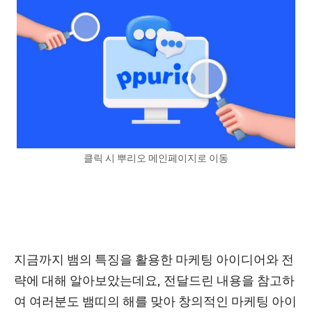
클릭 시 뿌리오 메인페이지로 이동
지금까지
뱀의 특징을 활용한 마케팅 아이디어와
전
략에 대해 알아보았는데요, 전달드린 내용을 참고하
여 여러분도 뱀띠의 해를 맞아 창의적인 마케팅 아이