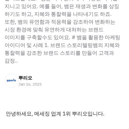
지니고 있어요. 예를 들어, 뱀은 재생과 변화를 상징
하기도 하고, 지혜와 통찰력을 나타내기도 하죠.
또한, 뱀의 유연함과 적응력을 강조하여 변화하는
시장 환경에 맞춰 유연하게 대처하는 브랜드
이미지를 구축할수도 있어요. # 뱀을 활용한 마케팅
아이디어 및 사례 1. 브랜드 스토리텔링뱀의 지혜와
통찰력을 강조한 브랜드 스토리를 만들어 고객과
감정..
뿌리오
Jan 16, 2025
안녕하세요, 메세징 업계 1위 뿌리오입니다.