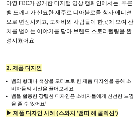
아영 FBC가 공개한 디지털 영상 캠페인에서는,
푸른
뱀 도깨비가 신묘한 재주로 디아블로를 청사 에디션
으로 변신시키고, 도깨비와 사람들이 한곳에 모여 잔
치를 벌이는 이야기를 담아 브랜드 스토리텔링을 완
성
시켰어요.
2. 제품 디자인
뱀의 형태나 색상을 모티브로 한 제품 디자인을 통해 소
비자들의 시선을 끌어보세요.
뱀을 활용한 강렬한 디자인은 소비자들에게 신선한 느낌
을 줄 수 있어요!
▶ 제품 디자인 사례 (스와치 '뱀띠 해 콜렉션')