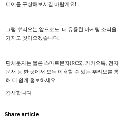
디어를 구상해보시길 바랄게요!
그럼 뿌리오는 앞
으로도
더 유용한 마케팅 소식을
가지고 찾아오겠습니다.
단체문자는 물론 스마트문자(RCS), 카카오톡, 전자
문서 등 한 곳에서 모두 이용할 수 있는 뿌리오를 통
해 더 쉽게 홍보하세요!
감사합니다.
Share article