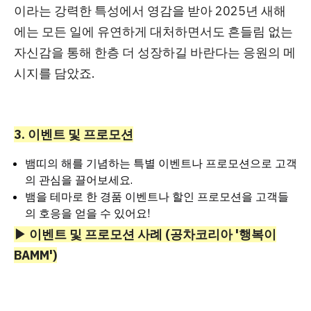
이라는 강력한 특성에서 영감
을 받아 2025년 새해
에는 모든 일에 유연하게 대처하면서도 흔들림 없는
자신감을 통해 한층 더 성장하길 바란다는 응원의 메
시지를 담았죠.
3. 이벤트 및 프로모션
뱀띠의 해를 기념하는 특별 이벤트나 프로모션으로 고객
의 관심을 끌어보세요.
뱀을 테마로 한 경품 이벤트나 할인 프로모션을 고객들
의 호응을 얻을 수 있어요!
▶ 이벤트 및 프로모션 사례 (공차코리아 '행복이
BAMM')