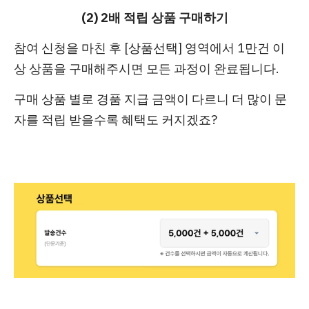
(2) 2배 적립 상품 구매하기
참여 신청을 마친 후
[상품선택] 영역에서 1만건 이
상 상품을 구매
해주시면 모든 과정이 완료됩니다.
구매 상품 별로 경품 지급 금액이 다르니 더 많이 문
자를 적립 받을수록 혜택도 커지겠죠?