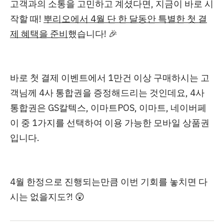
고객과의 소통을 고민하고 계셨다면, 지금이 바로 시
작할 때!
뿌리오에서 4월 단 한 달동안 특별한 첫 결
제 혜택을 준비
했습니다! 🎉
바로
첫 결제 이벤트에서 1만건 이상 구매하시는 고
객님께 4사 통합권을 증정
해드리는 것인데요, 4사
통합권은 GS칼텍스, 이마트POS, 이마트, 네이버페
이 중 1가지를 선택하여 이용 가능한 모바일 상품권
입니다.
4월 한정으로 진행되는만큼 이번 기회를 놓치면 다
시는 없을지도?! 😲