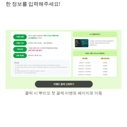
한 정보를 입력해주세요!
클릭 시 뿌리오 첫 결제 이벤트 페이지로 이동