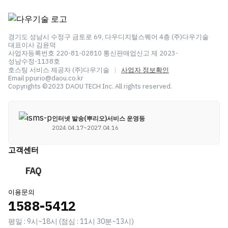
경기도 성남시 수정구 금토로 69, 다우디지털스퀘어 4층 (주)다우기술
대표이사 김윤덕
사업자등록번호 220-81-02810 통신판매업신고 제 2023-
성남수정-1138호
호스팅 서비스 제공자 (주)다우기술
|
사업자 정보확인
Email ppurio@daou.co.kr
Copyrights ©2023 DAOU TECH Inc. All rights reserved.
인터넷 발송(뿌리오)서비스 운영등
2024.04.17~2027.04.16
고객센터
FAQ
이용문의
1588-5412
평일 : 9시~18시 (점심 : 11시 30분~13시)