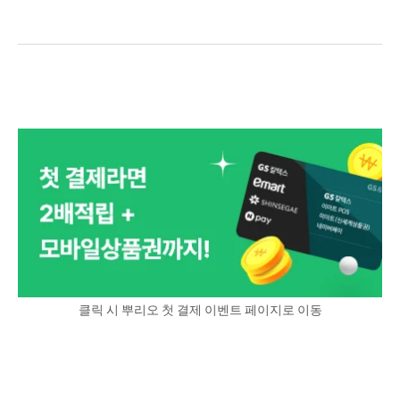
클릭 시 뿌리오 첫 결제 이벤트 페이지로 이동