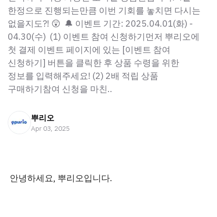
한정으로 진행되는만큼 이번 기회를 놓치면 다시는
없을지도?! 😲 🔔 이벤트 기간: 2025.04.01(화) -
04.30(수) (1) 이벤트 참여 신청하기먼저 뿌리오에
첫 결제 이벤트 페이지에 있는 [이벤트 참여
신청하기] 버튼을 클릭한 후 상품 수령을 위한
정보를 입력해주세요! (2) 2배 적립 상품
구매하기참여 신청을 마친..
뿌리오
Apr 03, 2025
안녕하세요, 뿌리오입니다.