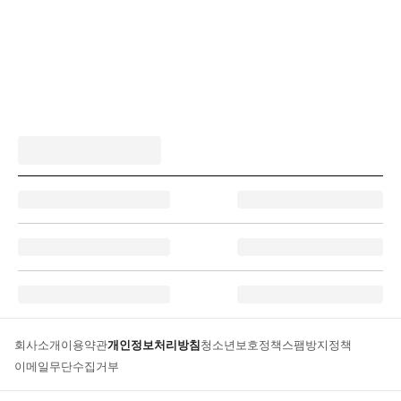
회사소개
이용약관
개인정보처리방침
청소년보호정책
스팸방지정책
이메일무단수집거부