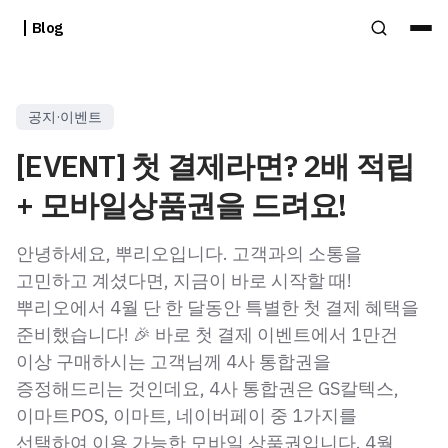
Blog
공지·이벤트
[EVENT] 첫 결제라면? 2배 적립
+ 모바일상품권을 드려요!
안녕하세요, 뿌리오입니다. 고객과의 소통을
고민하고 계셨다면, 지금이 바로 시작할 때!
뿌리오에서 4월 단 한 달동안 특별한 첫 결제 혜택을
준비했습니다! 🎉 바로 첫 결제 이벤트에서 1만건
이상 구매하시는 고객님께 4사 통합권을
증정해드리는 것인데요, 4사 통합권은 GS칼텍스,
이마트POS, 이마트, 네이버페이 중 1가지를
선택하여 이용 가능한 모바일 상품권입니다. 4월