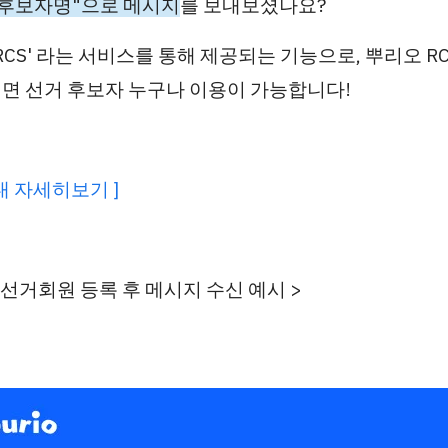
"후보자명"으로 메시지
를 보내보셨나요?
RCS'
라는 서비스를 통해 제공되는 기능으로,
뿌리오 R
면 선거 후보자 누구나 이용이 가능합니다!
안내 자세히보기 ]
S 선거회원 등록 후 메시지 수신 예시 >