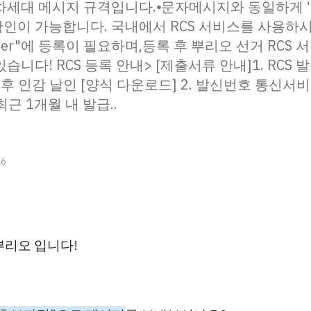
차세대 메시지 규격입니다.⦁문자메시지와 동일하게 
인이 가능합니다. 국내에서 RCS 서비스를 사용하시
Center"에 등록이 필요하며,등록 후 뿌리오 선거 RCS
습니다! RCS 등록 안내> [제출서류 안내]1. RCS
 후 인감 날인 [양식 다운로드] 2. 발신번호 통신서
근 1개월 내 발급..
26
뿌리오 입니다!