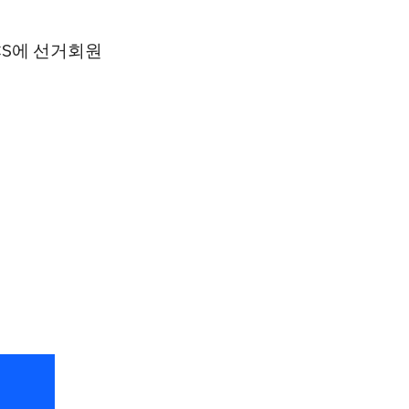
CS에 선거회원