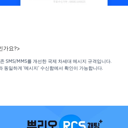
인가요?>
기존 SMS/MMS를 개선
한 국제 차세대 메시지 규격입니다.
와 동일하게
‘메시지’
수신함에서 확인이 가능합니다.