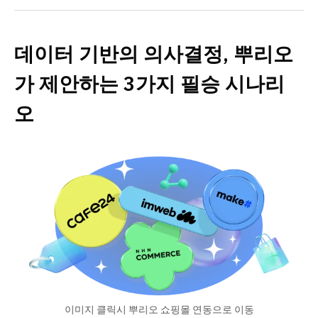
데이터 기반의 의사결정, 뿌리오
가 제안하는 3가지 필승 시나리
오
이미지 클릭시 뿌리오 쇼핑몰 연동으로 이동