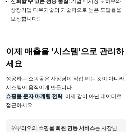
신뢰할 수 있는 전송 품질:
기업 메시징 노하우와
상장기업 다우기술의 기술력으로 높은 도달률을
보장합니다‼️
이제 매출을 '시스템'으로 관리하
세요
성공하는 쇼핑몰은 사장님이 직접 뛰는 것이 아니라,
시스템이 움직이게 만듭니다.
쇼핑몰 문자 마케팅 전략
, 이제 감이 아닌 데이터로
접근하세요.
💡
뿌리오의 
쇼핑몰 회원 연동 서비스
는 사장님