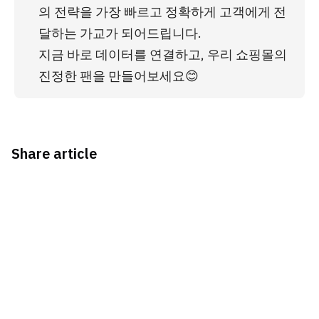
의 전략을 가장 빠르고 정확하게 고객에게 전
달하는 가교가 되어드립니다. 
지금 바로 데이터를 연결하고, 우리 쇼핑몰의 
진정한 팬을 만들어보세요😊
Share article