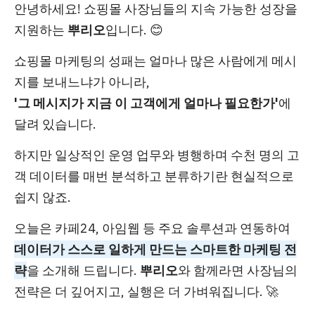
안녕하세요! 쇼핑몰 사장님들의 지속 가능한 성장을
지원하는
뿌리오
입니다. 😊
쇼핑몰 마케팅의 성패는 얼마나 많은 사람에게 메시
지를 보내느냐가 아니라,
'그 메시지가 지금 이 고객에게 얼마나 필요한가'
에
달려 있습니다.
하지만 일상적인 운영 업무와 병행하며 수천 명의 고
객 데이터를 매번 분석하고 분류하기란 현실적으로
쉽지 않죠.
오늘은 카페24, 아임웹 등 주요 솔루션과 연동하여
데이터가 스스로 일하게 만드는 스마트한 마케팅 전
략
을 소개해 드립니다.
뿌리오
와 함께라면 사장님의
전략은 더 깊어지고, 실행은 더 가벼워집니다. 🚀