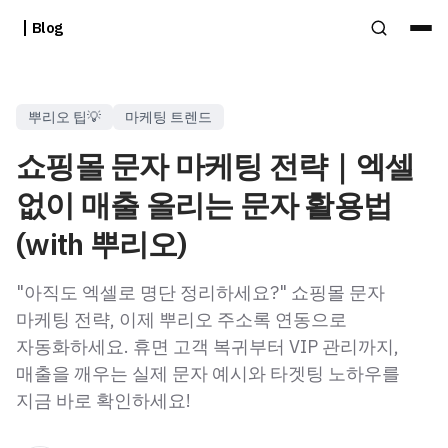
Blog
뿌리오 팁💡
마케팅 트렌드
쇼핑몰 문자 마케팅 전략｜엑셀
없이 매출 올리는 문자 활용법
(with 뿌리오)
"아직도 엑셀로 명단 정리하세요?" 쇼핑몰 문자
마케팅 전략, 이제 뿌리오 주소록 연동으로
자동화하세요. 휴면 고객 복귀부터 VIP 관리까지,
매출을 깨우는 실제 문자 예시와 타겟팅 노하우를
지금 바로 확인하세요!