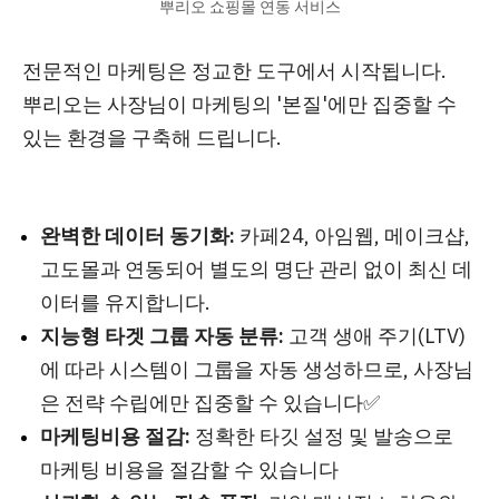
뿌리오 쇼핑몰 연동 서비스
전문적인 마케팅은 정교한 도구에서 시작됩니다.
뿌리오는 사장님이 마케팅의 '본질'에만 집중할 수
있는 환경을 구축해 드립니다.
완벽한 데이터 동기화:
카페24, 아임웹, 메이크샵,
고도몰과 연동되어 별도의 명단 관리 없이 최신 데
이터를 유지합니다
.
지능형 타겟 그룹 자동 분류:
고객 생애 주기(LTV)
에 따라 시스템이 그룹을 자동 생성하므로, 사장님
은 전략 수립에만 집중할 수 있습니다✅
마케팅비용 절감:
정확한 타깃 설정 및 발송으로
마케팅 비용을 절감할 수 있습니다