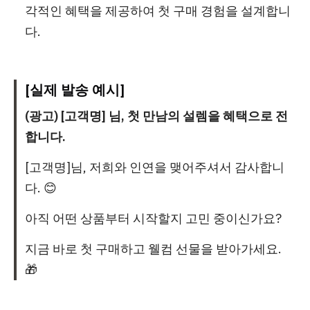
각적인 혜택을 제공하여 첫 구매 경험을 설계합니
다.
[실제 발송 예시]
(광고) [고객명] 님, 첫 만남의 설렘을 혜택으로 전
합니다.
[고객명]님, 저희와 인연을 맺어주셔서 감사합니
다. 😊
아직 어떤 상품부터 시작할지 고민 중이신가요?
지금 바로 첫 구매하고 웰컴 선물을 받아가세요.
🎁