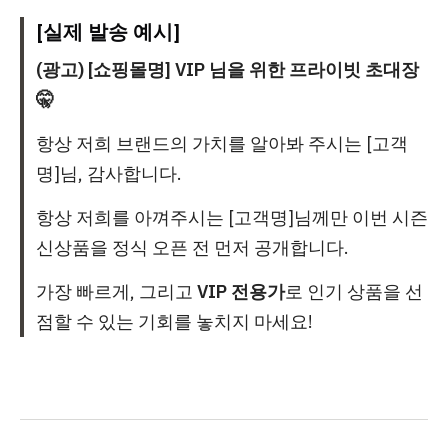
[실제 발송 예시]
(광고) [쇼핑몰명] VIP 님을 위한 프라이빗 초대장
🤫
항상 저희 브랜드의 가치를 알아봐 주시는 [고객
명]님, 감사합니다.
항상 저희를 아껴주시는 [고객명]님께만 이번 시즌
신상품을 정식 오픈 전 먼저 공개합니다.
가장 빠르게, 그리고
VIP 전용가
로 인기 상품을 선
점할 수 있는 기회를 놓치지 마세요!