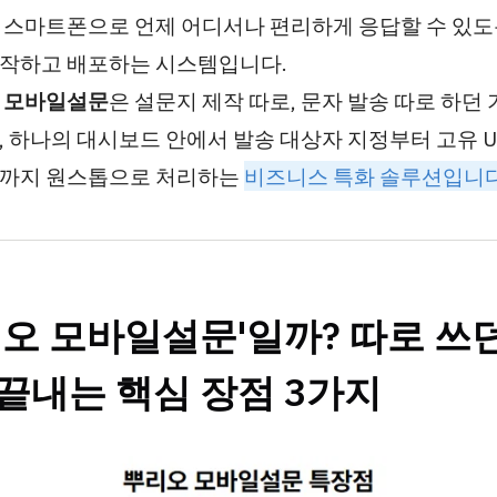
 스마트폰으로 언제 어디서나 편리하게 응답할 수 있
작하고 배포하는 시스템입니다.
 모바일설문
은 설문지 제작 따로, 문자 발송 따로 하던
, 하나의 대시보드 안에서 발송 대상자 지정부터 고유 UR
출까지 원스톱으로 처리하는
비즈니스 특화 솔루션입니다
리오 모바일설문'일까? 따로 쓰
끝내는 핵심 장점 3가지