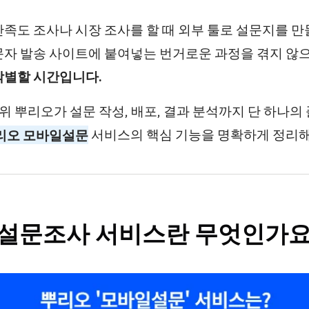
만족도 조사나 시장 조사를 할 때 외부 툴로 설문지를 만
문자 발송 사이트에 붙여넣는 번거로운 과정을 겪지 않
작별할 시간입니다.
위 뿌리오가 설문 작성, 배포, 결과 분석까지 단 하나의
리오 모바일설문
서비스의 핵심 기능을 명확하게 정리해
 설문조사 서비스란 무엇인가요