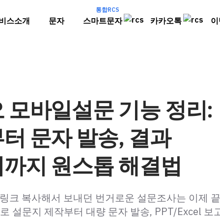
통합RCS
비스소개
문자
스마트문자
카카오톡
이
 모바일설문 기능 정리:
터 문자 발송, 결과
까지 원스톱 해결법
 링크 복사해서 보내던 번거로운 설문조사는 이제 끝
설문지 제작부터 대량 문자 발송, PPT/Excel 보