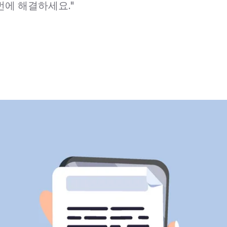
번에 해결하세요."