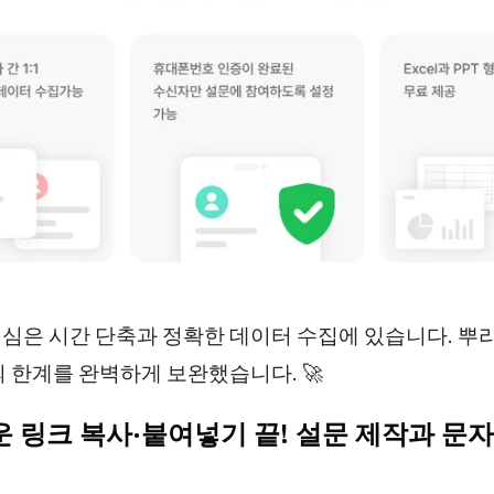
심은 시간 단축과 정확한 데이터 수집에 있습니다. 뿌
의 한계를 완벽하게 보완했습니다. 🚀
로운 링크 복사·붙여넣기 끝! 설문 제작과 문