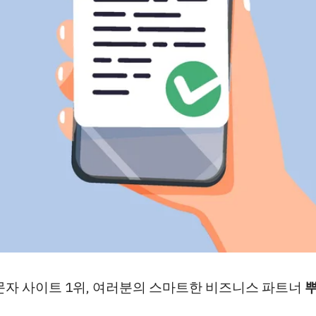
문자 사이트 1위, 여러분의 스마트한 비즈니스 파트너