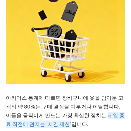
이커머스 통계에 따르면 장바구니에 옷을 담아둔 고
객의 약 80%는 구매 결정을 미루거나 이탈합니다.
이들을 움직이게 만드는 가장 확실한 장치는
세일 종
료 직전에 던지는 '시간 제한'
입니다.