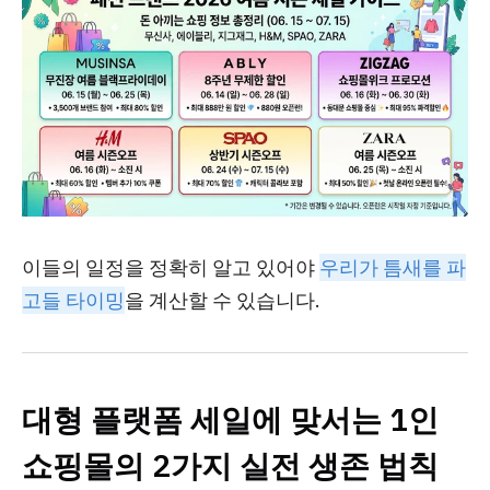
이들의 일정을 정확히 알고 있어야
우리가 틈새를 파
고들 타이밍
을 계산할 수 있습니다.
대형 플랫폼 세일에 맞서는 1인
쇼핑몰의 2가지 실전 생존 법칙