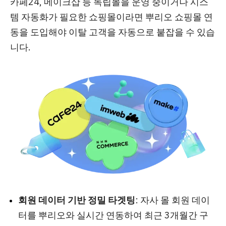
카페24, 메이크샵 등 독립몰을 운영 중이거나 시스
템 자동화가 필요한 쇼핑몰이라면 뿌리오 쇼핑몰 연
동을 도입해야 이탈 고객을 자동으로 붙잡을 수 있습
니다.
회원 데이터 기반 정밀 타겟팅
: 자사 몰 회원 데이
터를 뿌리오와 실시간 연동하여 최근 3개월간 구