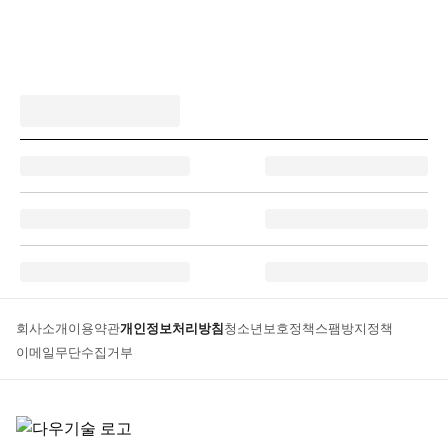
회사소개
이용약관
개인정보처리방침
청소년보호정책
스팸방지정책
이메일무단수집거부