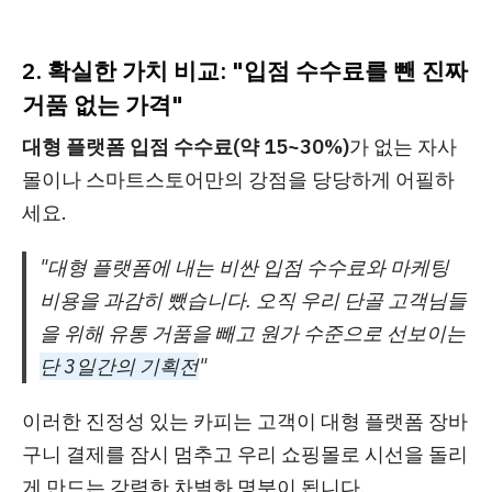
2. 확실한 가치 비교: "입점 수수료를 뺀 진짜
거품 없는 가격"
대형 플랫폼 입점 수수료(약 15~30%)
가 없는 자사
몰이나 스마트스토어만의 강점을 당당하게 어필하
세요.
"대형 플랫폼에 내는 비싼 입점 수수료와 마케팅
비용을 과감히 뺐습니다. 오직 우리 단골 고객님들
을 위해 유통 거품을 빼고 원가 수준으로 선보이는
단 3일간의 기획전
"
이러한 진정성 있는 카피는 고객이 대형 플랫폼 장바
구니 결제를 잠시 멈추고 우리 쇼핑몰로 시선을 돌리
게 만드는 강력한 차별화 명분이 됩니다.