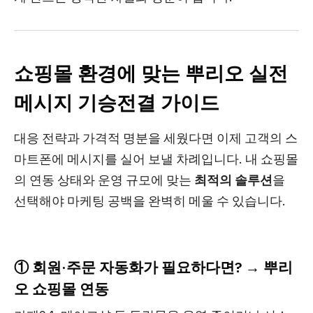
쇼핑몰 환경에 맞는 뿌리오 실전
메시지 기승전결 가이드
대응 전략과 가격적 명분을 세웠다면 이제 고객의 스
마트폰에 메시지를 실어 보낼 차례입니다. 내 쇼핑몰
의 연동 상태와 운영 규모에 맞는
최적의 솔루션
을
선택해야 마케팅 공백을 완벽히 메울 수 있습니다.
① 회원·주문 자동화가 필요하다면? → 뿌리
오 쇼핑몰 연동