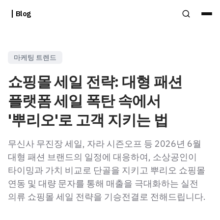
Blog
마케팅 트렌드
쇼핑몰 세일 전략: 대형 패션
플랫폼 세일 폭탄 속에서
'뿌리오'로 고객 지키는 법
무신사 무진장 세일, 자라 시즌오프 등 2026년 6월
대형 패션 브랜드의 일정에 대응하여, 소상공인이
타이밍과 가치 비교로 단골을 지키고 뿌리오 쇼핑몰
연동 및 대량 문자를 통해 매출을 극대화하는 실전
의류 쇼핑몰 세일 전략을 기승전결로 전해드립니다.