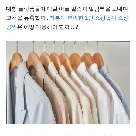
대형 플랫폼들이 매일 어플 알림과 알림톡을 보내며
고객을 유혹할 때,
자본이 부족한 1인 쇼핑몰과 소상
공인
은 어떻 대응해야 할까요?