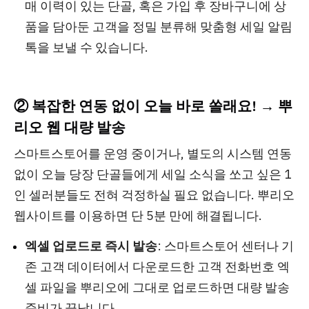
매 이력이 있는 단골, 혹은 가입 후 장바구니에 상
품을 담아둔 고객을 정밀 분류해 맞춤형 세일 알림
톡을 보낼 수 있습니다.
② 복잡한 연동 없이 오늘 바로 쏠래요! → 뿌
리오 웹 대량 발송
스마트스토어를 운영 중이거나, 별도의 시스템 연동
없이 오늘 당장 단골들에게 세일 소식을 쏘고 싶은 1
인 셀러분들도 전혀 걱정하실 필요 없습니다. 뿌리오
웹사이트를 이용하면 단 5분 만에 해결됩니다.
엑셀 업로드로 즉시 발송
: 스마트스토어 센터나 기
존 고객 데이터에서 다운로드한 고객 전화번호 엑
셀 파일을 뿌리오에 그대로 업로드하면 대량 발송
준비가 끝납니다.