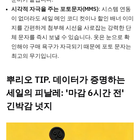
시각적 자극을 주는 포토문자(MMS)
: 시스템 연동
이 없더라도 세일 메인 코디 컷이나 할인 배너 이미
지를 간편하게 첨부해 시선을 사로잡는 강력한 단
체 문자를 즉시 보낼 수 있습니다. 옷은 눈으로 확
인해야 구매 욕구가 자극되기 때문에 포토 문자는
최고의 무기입니다.
뿌리오 TIP. 데이터가 증명하는
세일의 피날레: '마감 6시간 전'
긴박감 넛지