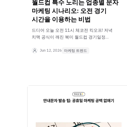
월드컵 특수 노리는 업종별 문자
마케팅 시나리오: 오전 경기
시간을 이용하는 비법
드디어 오늘 오전 11시 체코전 킥오프! 저녁
치맥 공식이 깨진 북미 월드컵 경기일정
맞춤형 업종별 깜짝 세일 비법! 월드컵 특수
노리는 업종별 문자 마케팅 시나리오로
Jun 12, 2026
마케팅 트렌드
매출을 2배 올리는 방법을 공개합니다.