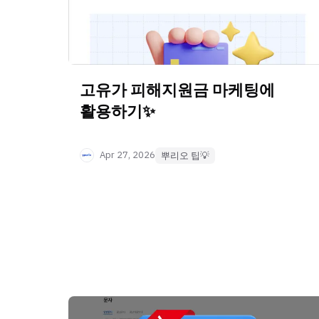
고유가 피해지원금 마케팅에
활용하기✨
Apr 27, 2026
뿌리오 팁💡