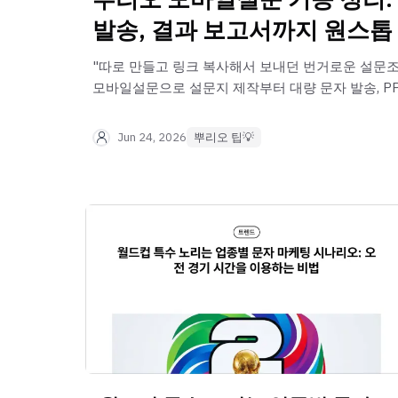
발송, 결과 보고서까지 원스톱
"따로 만들고 링크 복사해서 보내던 번거로운 설문조
모바일설문으로 설문지 제작부터 대량 문자 발송, PPT
생성까지 한 번에 해결하세요."
Jun 24, 2026
뿌리오 팁💡