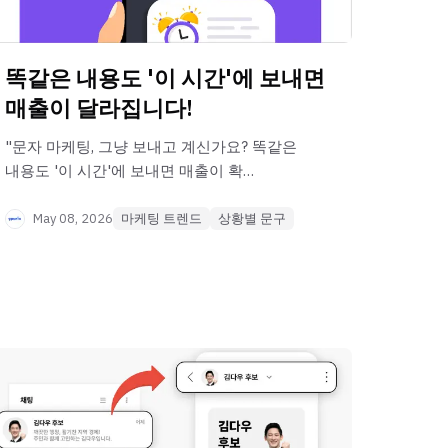
똑같은 내용도 '이 시간'에 보내면
매출이 달라집니다!
"문자 마케팅, 그냥 보내고 계신가요? 똑같은
내용도 '이 시간'에 보내면 매출이 확
달라집니다. 업종별 발송 골든타임 분석과
뿌리오만의 매출 극대화 노하우를 지금
May 08, 2026
마케팅 트렌드
상황별 문구
확인하세요!"